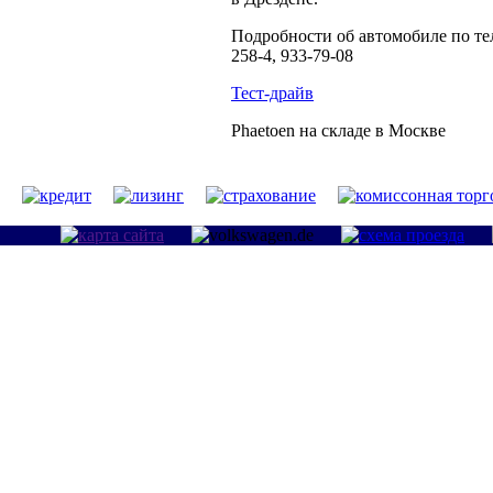
Подробности об автомобиле по тел
258-4, 933-79-08
Тест-драйв
Phaetoen на складе в Москве